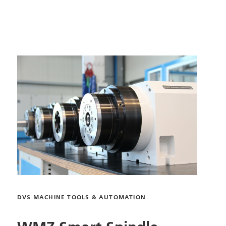
DVS MACHINE TOOLS & AUTOMATION