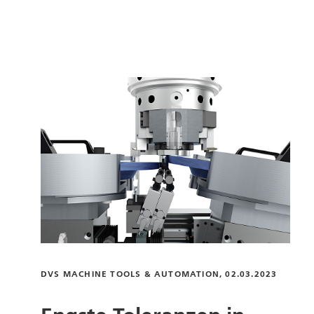
DVS MACHINE TOOLS & AUTOMATION, 02.03.2023