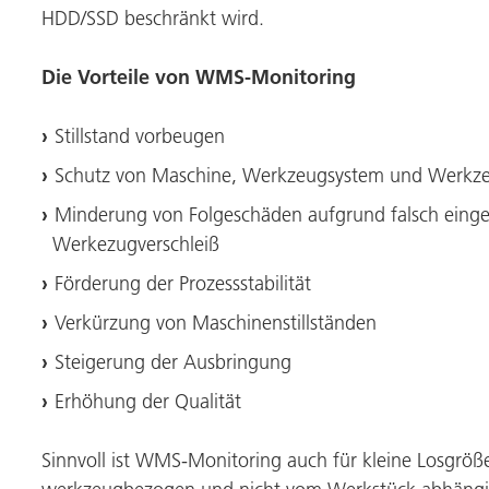
HDD/SSD beschränkt wird.
Die Vorteile von WMS-Monitoring
Stillstand vorbeugen
Schutz von Maschine, Werkzeugsystem und Werkze
Minderung von Folgeschäden aufgrund falsch einge
Werkezugverschleiß
Förderung der Prozessstabilität
Verkürzung von Maschinenstillständen
Steigerung der Ausbringung
Erhöhung der Qualität
Sinnvoll ist WMS-Monitoring auch für kleine Losgrö