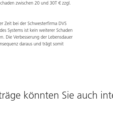
 Schaden zwischen 20 und 30T € zzgl.
er Zeit bei der Schwesterfirma DVS
n des Systems ist kein weiterer Schaden
en. Die Verbesserung der Lebensdauer
onsequenz daraus und trägt somit
träge könnten Sie auch int