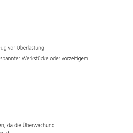
ug vor Überlastung
spannter Werkstücke oder vorzeitigem
ßen, da die Überwachung