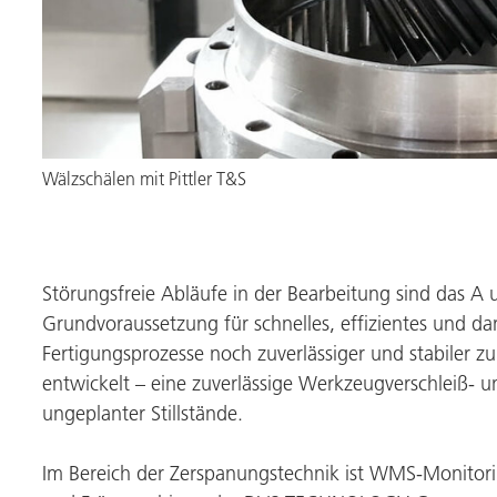
Wälzschälen mit
Pittler T&S
Störungsfreie Abläufe in der Bearbeitung sind das A 
Grundvoraussetzung für schnelles, effizientes und da
Fertigungsprozesse noch zuverlässiger und stabiler 
entwickelt – eine zuverlässige Werkzeugverschleiß- 
ungeplanter Stillstände.
Im Bereich der Zerspanungstechnik ist WMS-Monitoring