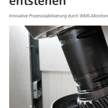
entstehen
Innovative Prozessstabilisierung durch WMS-Monitori