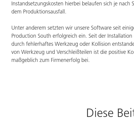
Instandsetzungskosten hierbei belaufen sich je nach
dem Produktionsausfall.
Unter anderem setzten wir unsere Software seit einig
Production South erfolgreich ein. Seit der Installatio
durch fehlerhaftes Werkzeug oder Kollision entstand
von Werkzeug und Verschleißteilen ist die positive K
maßgeblich zum Firmenerfolg bei.
Diese Bei