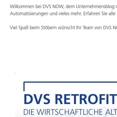
Wilkommen bei DVS NOW, dem Unternehmensblog 
Automatisierungen und vieles mehr. Erfahren Sie all
Viel Spaß beim Stöbern wünscht Ihr Team von DVS