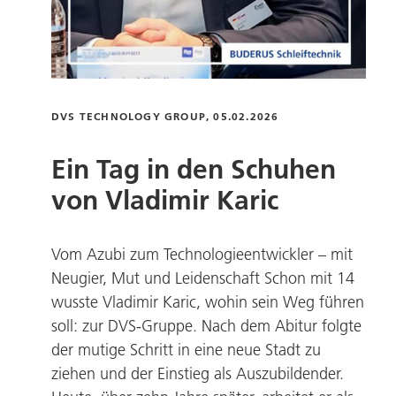
DVS TECHNOLOGY GROUP
, 05.02.2026
Ein Tag in den Schuhen
von Vladimir Karic
Vom Azubi zum Technologieentwickler – mit
Neugier, Mut und Leidenschaft Schon mit 14
wusste Vladimir Karic, wohin sein Weg führen
soll: zur DVS-Gruppe. Nach dem Abitur folgte
der mutige Schritt in eine neue Stadt zu
ziehen und der Einstieg als Auszubildender.