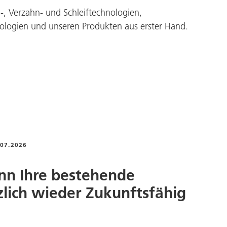
, Verzahn- und Schleiftechnologien,
nologien und unseren Produkten aus erster Hand.
.07.2026
n Ihre bestehende
zlich wieder Zukunftsfähig