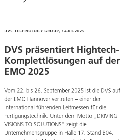
DVS TECHNOLOGY GROUP
, 14.03.2025
DVS präsentiert Hightech-
Komplettlösungen auf der
EMO 2025
Vom 22. bis 26. September 2025 ist die DVS auf
der EMO Hannover vertreten – einer der
international führenden Leitmessen für die
Fertigungstechnik. Unter dem Motto „DRIVING
VISIONS TO SOLUTIONS“ zeigt die
Unternehmensgruppe in Halle 17, Stand B04,