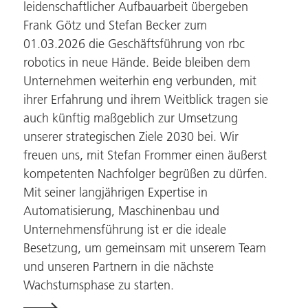
leidenschaftlicher Aufbauarbeit übergeben
Frank Götz und Stefan Becker zum
01.03.2026 die Geschäftsführung von
rbc
robotics
in neue Hände. Beide bleiben dem
Unternehmen weiterhin eng verbunden, mit
ihrer Erfahrung und ihrem Weitblick tragen sie
auch künftig maßgeblich zur Umsetzung
unserer strategischen Ziele 2030 bei. Wir
freuen uns, mit Stefan Frommer einen äußerst
kompetenten Nachfolger begrüßen zu dürfen.
Mit seiner langjährigen Expertise in
Automatisierung, Maschinenbau und
Unternehmensführung ist er die ideale
Besetzung, um gemeinsam mit unserem Team
und unseren Partnern in die nächste
Wachstumsphase zu starten.