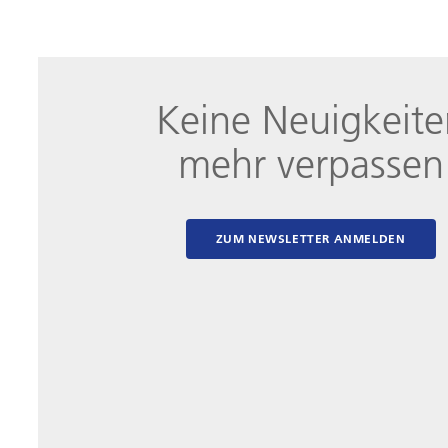
Keine Neuigkeite
mehr verpassen
ZUM NEWSLETTER ANMELDEN