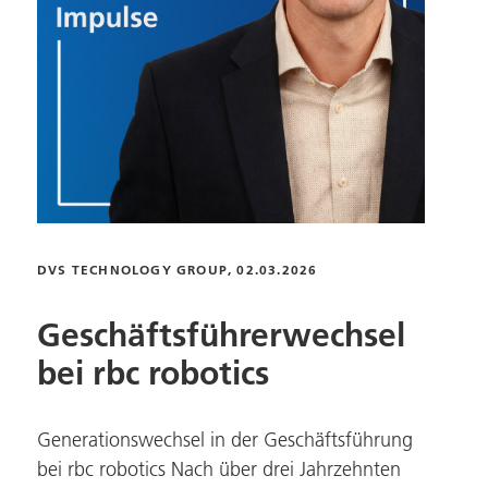
DVS TECHNOLOGY GROUP
, 02.03.2026
Geschäftsführerwechsel
bei
rbc robotics
Generationswechsel in der Geschäftsführung
bei
rbc robotics
Nach über drei Jahrzehnten