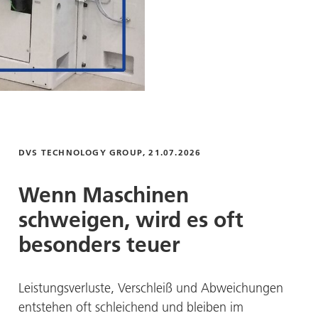
DVS TECHNOLOGY GROUP
, 21.07.2026
Wenn Maschinen
schweigen, wird es oft
besonders teuer
Leistungsverluste, Verschleiß und Abweichungen
entstehen oft schleichend und bleiben im