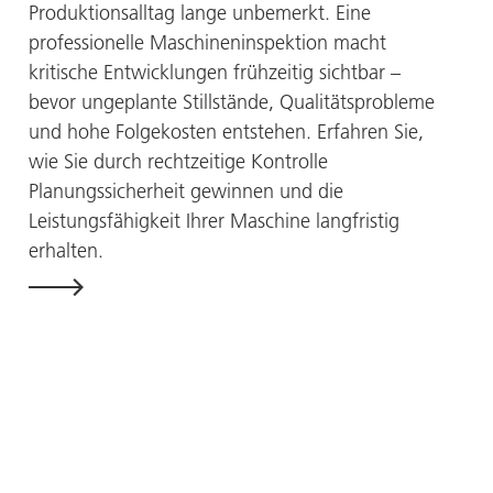
Produktionsalltag lange unbemerkt. Eine
professionelle Maschineninspektion macht
kritische Entwicklungen frühzeitig sichtbar –
bevor ungeplante Stillstände, Qualitätsprobleme
und hohe Folgekosten entstehen. Erfahren Sie,
wie Sie durch rechtzeitige Kontrolle
Planungssicherheit gewinnen und die
Leistungsfähigkeit Ihrer Maschine langfristig
erhalten.