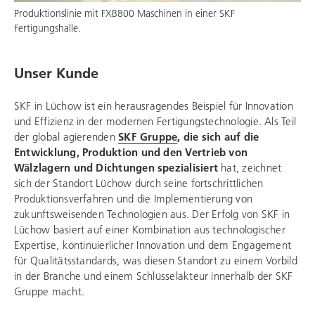
Produktionslinie mit FXB800 Maschinen in einer SKF
Fertigungshalle.
Unser Kunde
SKF in Lüchow ist ein herausragendes Beispiel für Innovation
und Effizienz in der modernen Fertigungstechnologie. Als Teil
der global agierenden
SKF Gruppe
, die sich auf die
Entwicklung, Produktion und den Vertrieb von
Wälzlagern und Dichtungen spezialisiert
hat, zeichnet
sich der Standort Lüchow durch seine fortschrittlichen
Produktionsverfahren und die Implementierung von
zukunftsweisenden Technologien aus. Der Erfolg von SKF in
Lüchow basiert auf einer Kombination aus technologischer
Expertise, kontinuierlicher Innovation und dem Engagement
für Qualitätsstandards, was diesen Standort zu einem Vorbild
in der Branche und einem Schlüsselakteur innerhalb der SKF
Gruppe macht.