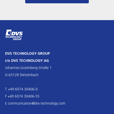
DVS TECHNOLOGY GROUP
c/o DVS TECHNOLOGY AG
Johannes-Gutenberg-Straße 1
D-63128 Dietzenbach
T +49 6074 30406-0
F +49 6074 30406-55
E
communication@dvs-technology.com