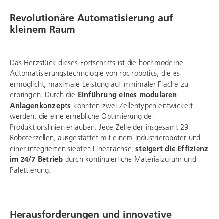
Revolutionäre Automatisierung auf
kleinem Raum
Das Herzstück dieses Fortschritts ist die hochmoderne
Automatisierungstechnologie von
rbc robotics
, die es
ermöglicht, maximale Leistung auf minimaler Fläche zu
erbringen. Durch die
Einführung eines modularen
Anlagenkonzepts
konnten zwei Zellentypen entwickelt
werden, die eine erhebliche Optimierung der
Produktionslinien erlauben. Jede Zelle der insgesamt 29
Roboterzellen, ausgestattet mit einem Industrieroboter und
einer integrierten siebten Linearachse,
steigert die Effizienz
im 24/7 Betrieb
durch kontinuierliche Materialzufuhr und
Palettierung.
Herausforderungen und innovative