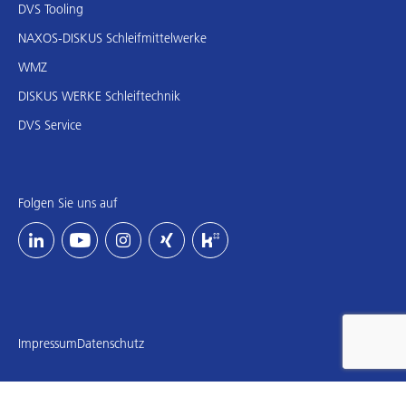
DVS Tooling
NAXOS-DISKUS Schleifmittelwerke
WMZ
DISKUS WERKE Schleiftechnik
DVS Service
Folgen Sie uns auf
Impressum
Datenschutz