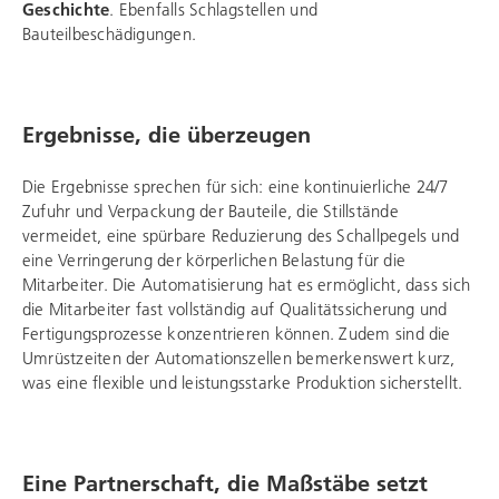
Geschichte
. Ebenfalls Schlagstellen und
Bauteilbeschädigungen.
Ergebnisse, die überzeugen
Die Ergebnisse sprechen für sich: eine kontinuierliche 24/7
Zufuhr und Verpackung der Bauteile, die Stillstände
vermeidet, eine spürbare Reduzierung des Schallpegels und
eine Verringerung der körperlichen Belastung für die
Mitarbeiter. Die Automatisierung hat es ermöglicht, dass sich
die Mitarbeiter fast vollständig auf Qualitätssicherung und
Fertigungsprozesse konzentrieren können. Zudem sind die
Umrüstzeiten der Automationszellen bemerkenswert kurz,
was eine flexible und leistungsstarke Produktion sicherstellt.
Eine Partnerschaft, die Maßstäbe setzt