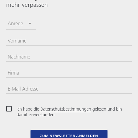
mehr verpassen
Anrede
Vorname
Nachname
Firma
E-Mail Adresse
Ich habe die
Datenschutzbestimmungen
gelesen und bin
damit einverstanden.
ZUM NEWSLETTER ANMELDEN