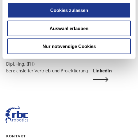
Cookies zulassen
Auswahl erlauben
ÜBER DEN AUTOR
Dirk Hablick
Nur notwendige Cookies
Dipl. -Ing. (FH)
Bereichsleiter Vertrieb und Projektierung
LinkedIn
KONTAKT