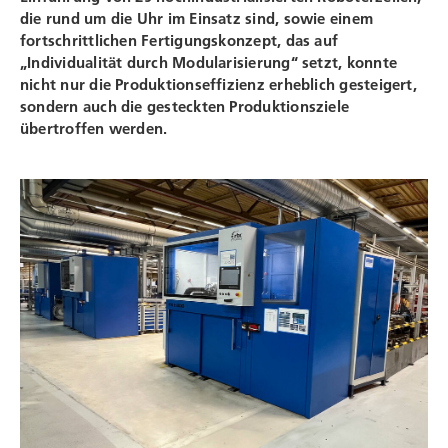
die rund um die Uhr im Einsatz sind, sowie einem
fortschrittlichen Fertigungskonzept, das auf
„Individualität durch Modularisierung“ setzt, konnte
nicht nur die Produktionseffizienz erheblich gesteigert,
sondern auch die gesteckten Produktionsziele
übertroffen werden.