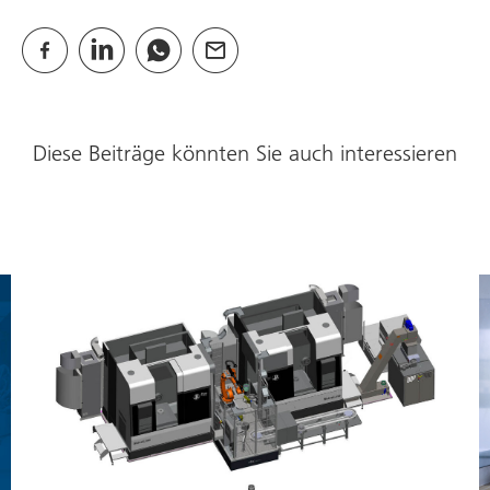
Diese Beiträge könnten Sie auch interessieren