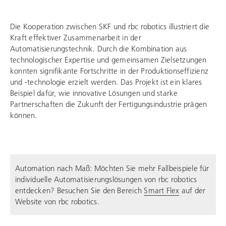
Die Kooperation zwischen SKF und
rbc robotics
illustriert die
Kraft effektiver Zusammenarbeit in der
Automatisierungstechnik. Durch die Kombination aus
technologischer Expertise und gemeinsamen Zielsetzungen
konnten signifikante Fortschritte in der Produktionseffizienz
und -technologie erzielt werden. Das Projekt ist ein klares
Beispiel dafür, wie innovative Lösungen und starke
Partnerschaften die Zukunft der Fertigungsindustrie prägen
können.
Automation nach Maß: Möchten Sie mehr Fallbeispiele für
individuelle Automatisierungslösungen von
rbc robotics
entdecken? Besuchen Sie den Bereich
Smart Flex
auf der
Website von
rbc robotics
.