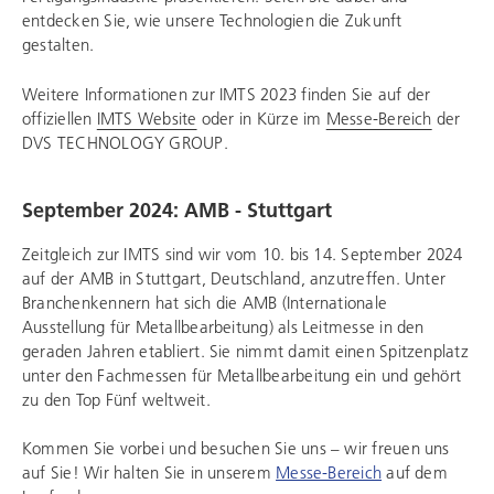
entdecken Sie, wie unsere Technologien die Zukunft
gestalten.
Weitere Informationen zur IMTS 2023 finden Sie auf der
offiziellen
IMTS Website
oder in Kürze im
Messe-Bereich
der
DVS TECHNOLOGY GROUP
.
September 2024: AMB - Stuttgart
Zeitgleich zur IMTS sind wir vom 10. bis 14. September 2024
auf der AMB in Stuttgart, Deutschland, anzutreffen. Unter
Branchenkennern hat sich die AMB (Internationale
Ausstellung für Metallbearbeitung) als Leitmesse in den
geraden Jahren etabliert. Sie nimmt damit einen Spitzenplatz
unter den Fachmessen für Metallbearbeitung ein und gehört
zu den Top Fünf weltweit.
Kommen Sie vorbei und besuchen Sie uns – wir freuen uns
auf Sie! Wir halten Sie in unserem
Messe-Bereich
auf dem