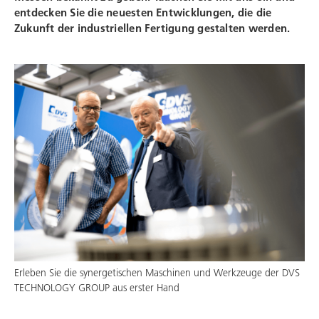
entdecken Sie die neuesten Entwicklungen, die die
Zukunft der industriellen Fertigung gestalten werden.
Erleben Sie die synergetischen Maschinen und Werkzeuge der
DVS
TECHNOLOGY GROUP
aus erster Hand