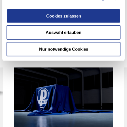
Cookies zulassen
Auswahl erlauben
Diese Beiträge könnten Sie auch interessieren
Nur notwendige Cookies