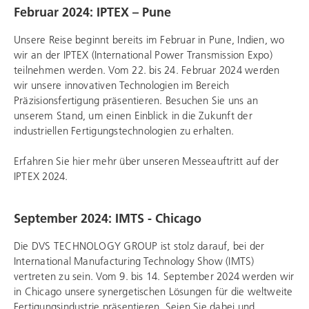
Februar 2024: IPTEX –
Pune
Unsere Reise beginnt bereits im Februar in Pune, Indien, wo
wir an der IPTEX (International Power Transmission Expo)
teilnehmen werden. Vom 22. bis 24. Februar 2024 werden
wir unsere innovativen Technologien im Bereich
Präzisionsfertigung präsentieren. Besuchen Sie uns an
unserem Stand, um einen Einblick in die Zukunft der
industriellen Fertigungstechnologien zu erhalten.
Erfahren Sie hier mehr über unseren Messeauftritt auf der
IPTEX 2024.
September 2024: IMTS - Chicago
Die
DVS TECHNOLOGY GROUP
ist stolz darauf, bei der
International Manufacturing Technology Show (IMTS)
vertreten zu sein. Vom 9. bis 14. September 2024 werden wir
in Chicago unsere synergetischen Lösungen für die weltweite
Fertigungsindustrie präsentieren. Seien Sie dabei und