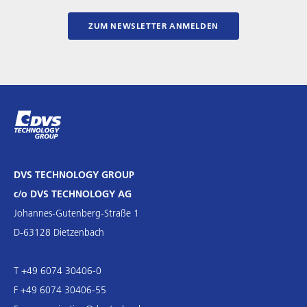
ZUM NEWSLETTER ANMELDEN
DVS TECHNOLOGY GROUP
c/o DVS TECHNOLOGY AG
Johannes-Gutenberg-Straße 1
D-63128 Dietzenbach
T +49 6074 30406-0
F +49 6074 30406-55