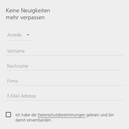
Keine Neuigkeiten
mehr verpassen
Anrede
Vorname
Nachname
Firma
E-Mail Adresse
Ich habe die
Datenschutzbestimmungen
gelesen und bin
damit einverstanden.