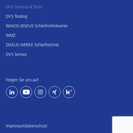
DVS Services & Tools
DVS Tooling
NAXOS-DISKUS Schleifmittelwerke
WMZ
DISKUS WERKE Schleiftechnik
DVS Service
Folgen Sie uns auf
Impressum
Datenschutz