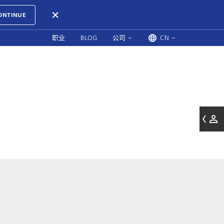
ONTINUE
职业
BLOG
公司
CN