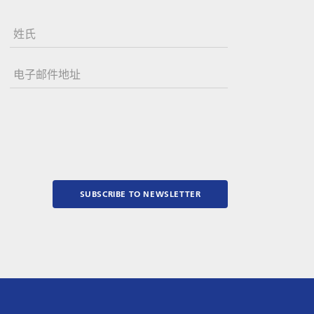
姓氏
电子邮件地址
SUBSCRIBE TO NEWSLETTER