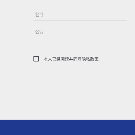
名字
公司
本人已经阅读并同意隐私政策。