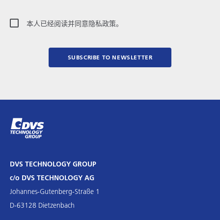
本人已经阅读并同意隐私政策。
SUBSCRIBE TO NEWSLETTER
DVS TECHNOLOGY GROUP
c/o DVS TECHNOLOGY AG
Johannes-Gutenberg-Straße 1
D-63128 Dietzenbach