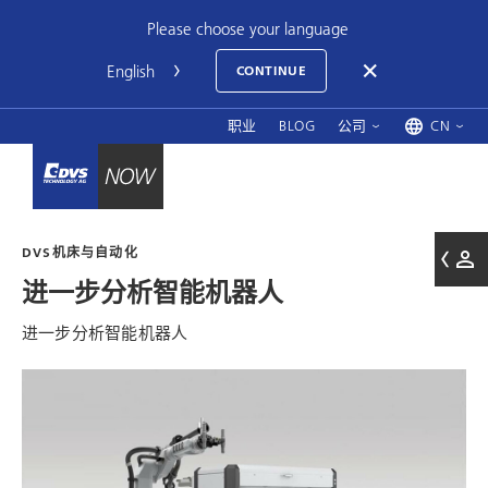
Please choose your language
CONTINUE
职业
BLOG
公司
CN
DVS机床与自动化
进一步分析智能机器人
进一步分析智能机器人