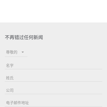
不再错过任何新闻
尊敬的
名字
姓氏
公司
电子邮件地址