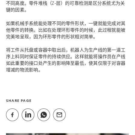
不同高度。零件堆栈（Z-层）的可靠检测是区分系统尤为关
键的因素。
如果机械手系统能处理不同的零件形状，一键就能完成对其
他零件的转换。比如在处理环形零件的时候，此过程就能被
完美地呈现，因为环形零件的形状相对简单。
将工件从托盘或容器中取出后，机器人为生产线的第一道工
序上料同时保证零件的持续供应。这样就能将操作员在产线
如此重要的接口处产生的影响降至最低，使其仅限于对容器
增减的物流影响。
SHARE PAGE