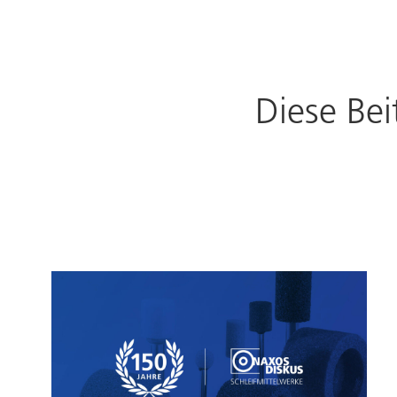
Diese Bei