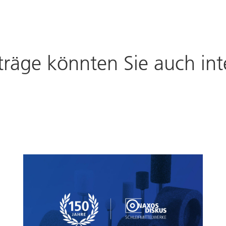
träge könnten Sie auch int