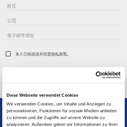
姓氏
公司
电子邮件地址
本人已经阅读并同意隐私政策。
SUBSCRIBE TO NEWSLETTER
Diese Webseite verwendet Cookies
Wir verwenden Cookies, um Inhalte und Anzeigen zu
personalisieren, Funktionen für soziale Medien anbieten
zu können und die Zugriffe auf unsere Website zu
analysieren. Außerdem geben wir Informationen zu Ihrer