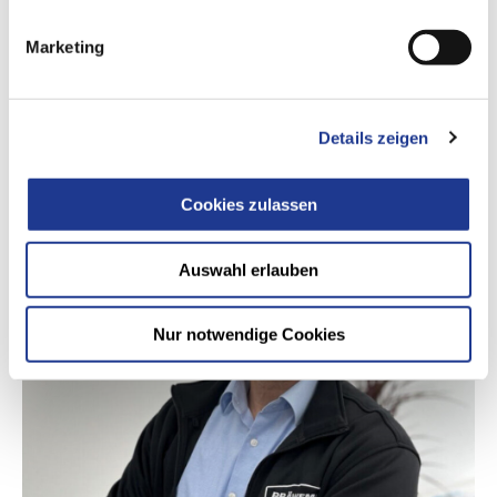
Marketing
SEITE TEILEN
Details zeigen
Cookies zulassen
Auswahl erlauben
Nur notwendige Cookies