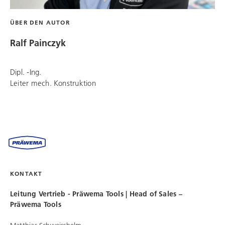
ÜBER DEN AUTOR
Ralf Painczyk
Dipl. -Ing.
Leiter mech. Konstruktion
KONTAKT
Leitung Vertrieb - Präwema Tools | Head of Sales –
Präwema Tools