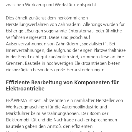
zwischen Werkzeug und Werkstück entspricht.
Dies ähnelt zunächst dem herkömmlichen
Herstellungsverfahren von Zahnrädern. Allerdings wurden für
bisherige Lösungen sogenannte Entgratomat- oder ähnliche
Verfahren eingesetzt. Diese sind jedoch auf
Außenverzahnungen von Zahnrädern „spezialisiert“. Bei
Innenverzahnungen, die aufgrund der engen Platzverhältnisse
in der Regel nicht gut zugänglich sind, kommen diese an ihre
Grenzen. Bauteile in hochwertigen Elektroantrieben bieten
diesbezüglich besonders große Herausforderungen.
Effiziente Bearbeitung von Komponenten für
Elektroantriebe
PRÄWEMA ist seit Jahrzehnten ein namhafter Hersteller von
Werkzeugmaschinen für die Automobilindustrie und
Marktführer beim Verzahnungshonen. Der Boom der
Elektromobilität und die Nachfrage nach entsprechenden
Bauteilen gaben den Anstoß, den effizienten