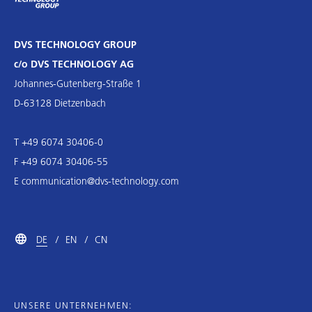
DVS TECHNOLOGY GROUP
c/o DVS TECHNOLOGY AG
Johannes-Gutenberg-Straße 1
D-63128 Dietzenbach
T +49 6074 30406-0
F +49 6074 30406-55
E
communication@dvs-technology.com
DE
EN
CN
UNSERE UNTERNEHMEN: