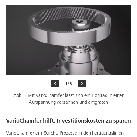
1/3
Abb. 3 Mit VarioChamfer lässt sich ein Hohlrad in einer
Aufspannung verzahnen und entgraten
VarioChamfer hilft, Investitionskosten zu sparen
VarioChamfer ermöglicht, Prozesse in den Fertigungslinien