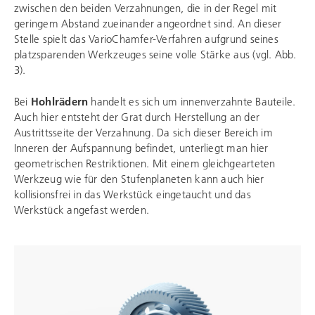
zwischen den beiden Verzahnungen, die in der Regel mit
geringem Abstand zueinander angeordnet sind. An dieser
Stelle spielt das VarioChamfer-Verfahren aufgrund seines
platzsparenden Werkzeuges seine volle Stärke aus (vgl. Abb.
3).
Bei
Hohlrädern
handelt es sich um innenverzahnte Bauteile.
Auch hier entsteht der Grat durch Herstellung an der
Austrittsseite der Verzahnung. Da sich dieser Bereich im
Inneren der Aufspannung befindet, unterliegt man hier
geometrischen Restriktionen. Mit einem gleichgearteten
Werkzeug wie für den Stufenplaneten kann auch hier
kollisionsfrei in das Werkstück eingetaucht und das
Werkstück angefast werden.