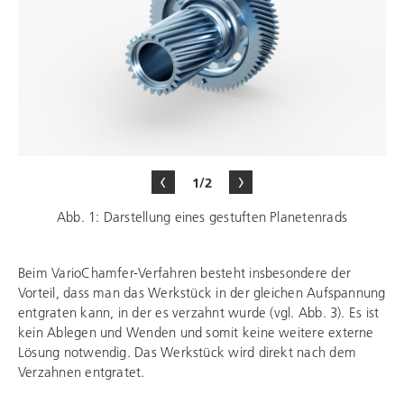
1/2
Abb. 1: Darstellung eines gestuften Planetenrads
Beim VarioChamfer-Verfahren besteht insbesondere der
Vorteil, dass man das Werkstück in der gleichen Aufspannung
entgraten kann, in der es verzahnt wurde (vgl. Abb. 3). Es ist
kein Ablegen und Wenden und somit keine weitere externe
Lösung notwendig. Das Werkstück wird direkt nach dem
Verzahnen entgratet.