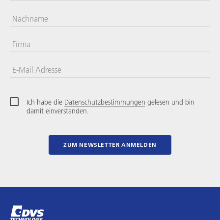
Nachname
Firma
E-Mail Adresse
Ich habe die
Datenschutzbestimmungen
gelesen und bin
damit einverstanden.
ZUM NEWSLETTER ANMELDEN