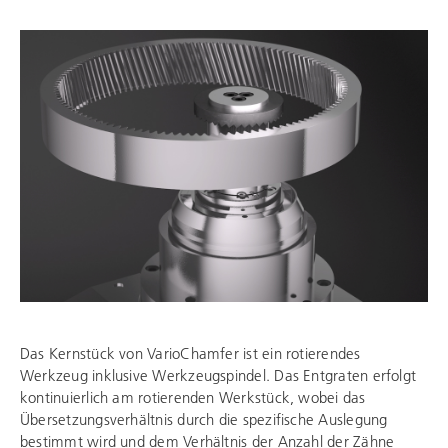
Das Kernstück von VarioChamfer ist ein rotierendes
Werkzeug inklusive Werkzeugspindel. Das Entgraten erfolgt
kontinuierlich am rotierenden Werkstück, wobei das
Übersetzungsverhältnis durch die spezifische Auslegung
bestimmt wird und dem Verhältnis der Anzahl der Zähne