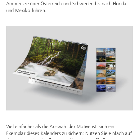
Ammersee über Österreich und Schweden bis nach Florida
und Mexiko führen.
Viel einfacher als die Auswahl der Motive ist, sich ein
Exemplar dieses Kalenders zu sichern: Nutzen Sie einfach auf