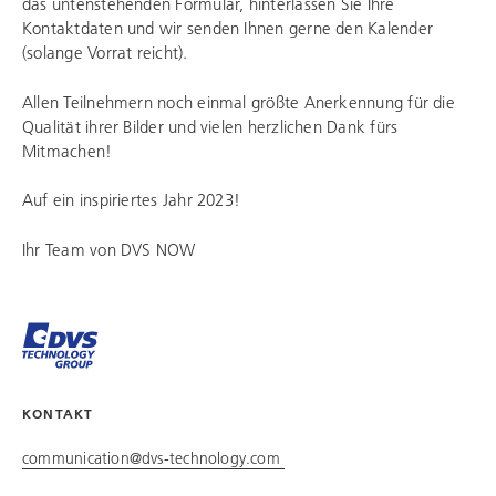
das untenstehenden Formular, hinterlassen Sie Ihre
Kontaktdaten und wir senden Ihnen gerne den Kalender
(solange Vorrat reicht).
Allen Teilnehmern noch einmal größte Anerkennung für die
Qualität ihrer Bilder und vielen herzlichen Dank fürs
Mitmachen!
Auf ein inspiriertes Jahr 2023!
Ihr Team von DVS NOW
KONTAKT
communication@dvs-technology.com