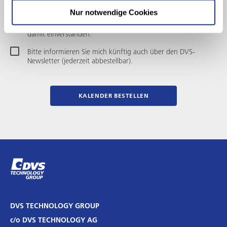
Nur notwendige Cookies
Ich habe die
Datenschutzbestimmungen
gelesen und bin
damit einverstanden.
Bitte informieren Sie mich künftig auch über den DVS-
Newsletter (jederzeit abbestellbar).
KALENDER BESTELLEN
DVS TECHNOLOGY GROUP
c/o DVS TECHNOLOGY AG