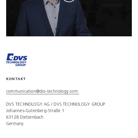
KONTAKT
communication@dvs-technology.com
DVS TECHNOLOGY AG /
DVS TECHNOLOGY GROUP
Johannes-Gutenberg-Straße 1
63128 Dietzenbach
Germany