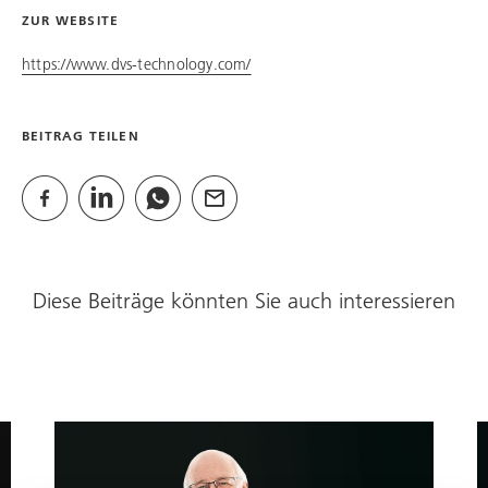
ZUR WEBSITE
https://www.dvs-technology.com/
BEITRAG TEILEN
Diese Beiträge könnten Sie auch interessieren