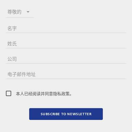
尊敬的
名字
姓氏
公司
电子邮件地址
本人已经阅读并同意隐私政策。
SUBSCRIBE TO NEWSLETTER