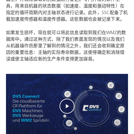
具，用来自机器的状态数据（如速度、温度和振动特性）在
指定的循环周期内对主轴状态进行记录。此外，SSC配备了机
载加速度传感器和温度传感器。这些数据也会被记录下来。
如果发生损坏，现在就可以将此信息读取到我们在
WMZ
的数
据库中。通过这种方式，除了我们表面发现的情况以及我们
从机器操作员那里了解到的情况之外，我们还会收到确定原
因的重要信息：主轴的实际寿命数据。这使得确定和消除错
误或使主轴适应新的生产条件变得更加容易。