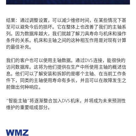
结果：通过调整设置，可以减少维修时间，在某些情况下甚
至可以避免今后的损坏。它在整体上也改善了我们的主轴系
列。因为数据库越大，我们就越了解刀具寿命与机床和操作
条件的关系。机床和主轴之间的这种相互作用是对现有计算
的最佳补充。
我们的客户也可以使用主轴数据。通过DVS连接，能很快的
访问数据库。这将为他们提供在生产中所使用主轴的概述信
息。他们可以了解安装和拆卸的是哪个主轴、在当前工作条
件下，同类的主轴使用寿命有多长，并且可以在故障发生之
前做出何种响应。
“智能主轴”将逐渐整合加入DVS机床，并将成为未来预测性
维护的重要组成部分。