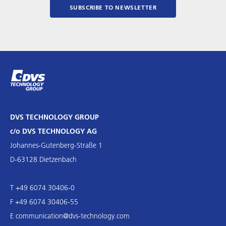
SUBSCRIBE TO NEWSLETTER
DVS TECHNOLOGY GROUP
c/o DVS TECHNOLOGY AG
Johannes-Gutenberg-Straße 1
D-63128 Dietzenbach
T +49 6074 30406-0
F +49 6074 30406-55
E
communication@dvs-technology.com