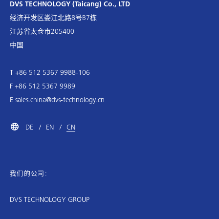
DVS TECHNOLOGY (Taicang) Co., LTD
经济开发区娄江北路8号B7栋
江苏省太仓市205400
中国
T +86 512 5367 9988-106
F +86 512 5367 9989
E
sales.china@dvs-technology.cn
DE
EN
CN
我们的公司:
DVS TECHNOLOGY GROUP