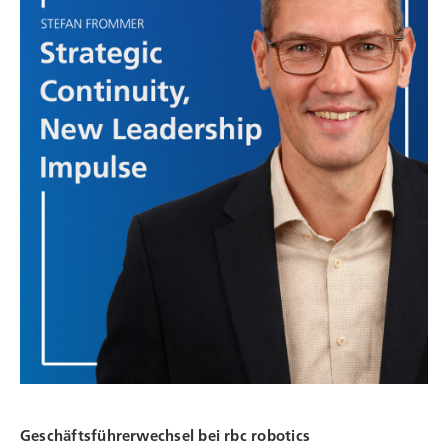
Geschäftsführerwechsel bei
rbc robotics