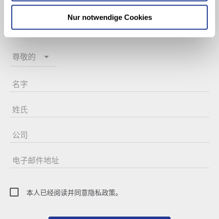
Keine Neuigkeiten
Nur notwendige Cookies
mehr verpassen
尊敬的
名字
姓氏
公司
电子邮件地址
本人已经阅读并同意隐私政策。