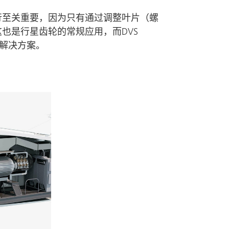
行至关重要，因为只有通过调整叶片（螺
这也是行星齿轮的常规应用，而
DVS
解决方案。