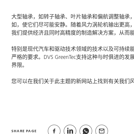
大型轴承，如转子轴承、叶片轴承和偏航调整轴承
如，使它们尽可能安静。随着风力涡轮机输出更高
我们提供经济且同时高精度的制造解决方案，从而能够制
特别是现代汽车和驱动技术领域的技术以及可持续
严格的要求。DVS GreenTec支持这种与时俱进
界限。
您可以在我们关于此主题的新网站上找到有关我们
SHARE PAGE