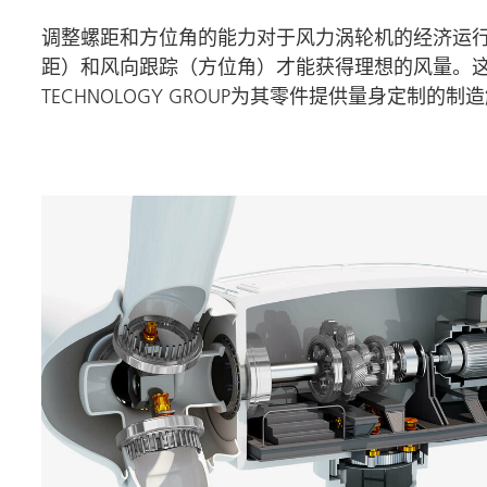
调整螺距和方位角的能力对于风力涡轮机的经济运
距）和风向跟踪（方位角）才能获得理想的风量。
TECHNOLOGY GROUP
为其零件提供量身定制的制造