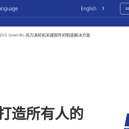
language
C
DVS GreenTec-风力涡轮机关键部件的制造解决方案
打造所有人的