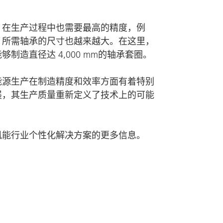
，在生产过程中也需要最高的精度，例
，所需轴承的尺寸也越来越大。在这里，
造直径达 4,000 mm的轴承套圈。
能源生产在制造精度和效率方面有着特别
的发展，其生产质量重新定义了技术上的可能
风能行业个性化解决方案的更多信息。