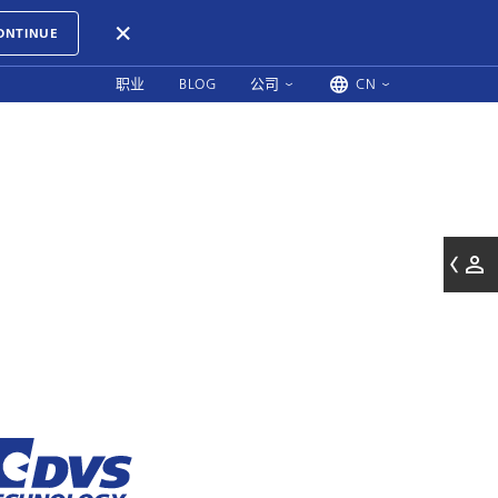
ONTINUE
职业
BLOG
公司
CN