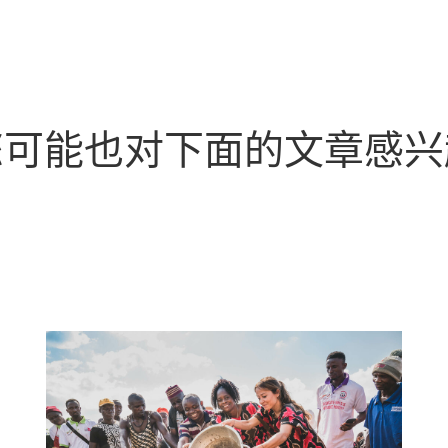
您可能也对下面的文章感兴