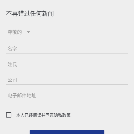
不再错过任何新闻
尊敬的
名字
姓氏
公司
电子邮件地址
本人已经阅读并同意隐私政策。