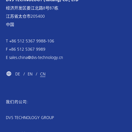
经济开发区娄江北路8号B7栋
江苏省太仓市205400
中国
T +86 512 5367 9988-106
F +86 512 5367 9989
E
sales.china@dvs-technology.cn
DE
EN
CN
我们的公司:
DVS TECHNOLOGY GROUP