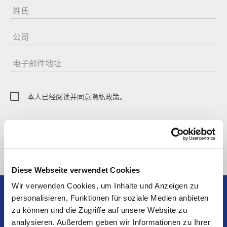
姓氏
公司
电子邮件地址
本人已经阅读并同意隐私政策。
SUBSCRIBE TO NEWSLETTER
Diese Webseite verwendet Cookies
Wir verwenden Cookies, um Inhalte und Anzeigen zu
personalisieren, Funktionen für soziale Medien anbieten
zu können und die Zugriffe auf unsere Website zu
analysieren. Außerdem geben wir Informationen zu Ihrer